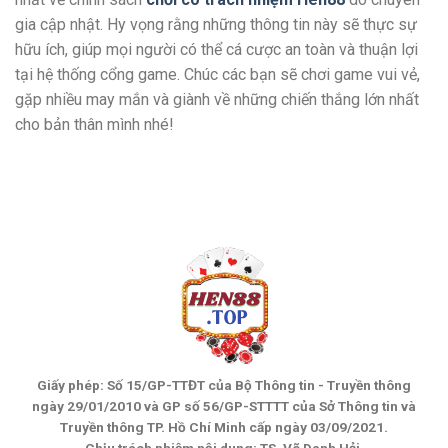
gia cập nhật. Hy vọng rằng những thông tin này sẽ thực sự
hữu ích, giúp mọi người có thể cá cược an toàn và thuận lợi
tại hệ thống cổng game. Chúc các bạn sẽ chơi game vui vẻ,
gặp nhiều may mắn và giành về những chiến thắng lớn nhất
cho bản thân mình nhé!
Giấy phép: Số 15/GP-TTĐT của Bộ Thông tin - Truyền thông
ngày 29/01/2010 và GP số 56/GP-STTTT của Sở Thông tin và
Truyền thông TP. Hồ Chí Minh cấp ngày 03/09/2021.