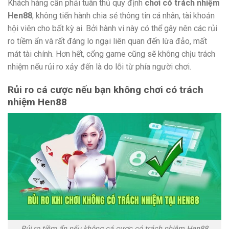
Khách hàng cần phải tuân thủ quy định
chơi có trách nhiệm
Hen88
, không tiến hành chia sẻ thông tin cá nhân, tài khoản
hội viên cho bất kỳ ai. Bởi hành vi này có thể gây nên các rủi
ro tiềm ẩn và rất đáng lo ngại liên quan đến lừa đảo, mất
mát tài chính. Hơn hết, cổng game cũng sẽ không chịu trách
nhiệm nếu rủi ro xảy đến là do lỗi từ phía người chơi.
Rủi ro cá cược nếu bạn không chơi có trách
nhiệm Hen88
Rủi ro tiềm ẩn nếu không cá cược có trách nhiệm Hen88