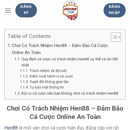
Chuyển
ĐĂNG
ĐĂNG
đến
KÝ
NHẬP
nội
dung
Table of Contents
Chơi Có Trách Nhiệm Hen88 – Đảm Bảo Cá Cược
Online An Toàn
Quy định cá cược có trách nhiệm Hen88 cụ thể và chi tiết
nhất
Trách nhiệm về độ tuổi
Kiểm soát hành vi cá cược
Tuyệt đối không gian lận
Tự bảo mật thông tin
Rủi ro cá cược nếu bạn không chơi có trách nhiệm Hen88
Chơi Có Trách Nhiệm Hen88 – Đảm Bảo
Cá Cược Online An Toàn
Hen88
là một sân chơi cá cược hiện đại, đẳng cấp với rất