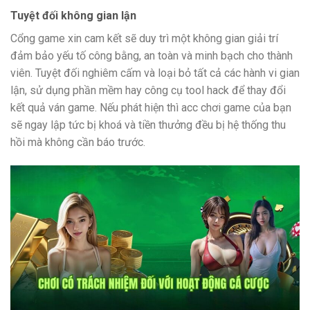
Tuyệt đối không gian lận
Cổng game xin cam kết sẽ duy trì một không gian giải trí
đảm bảo yếu tố công bằng, an toàn và minh bạch cho thành
viên. Tuyệt đối nghiêm cấm và loại bỏ tất cả các hành vi gian
lận, sử dụng phần mềm hay công cụ tool hack để thay đổi
kết quả ván game. Nếu phát hiện thì acc chơi game của bạn
sẽ ngay lập tức bị khoá và tiền thưởng đều bị hệ thống thu
hồi mà không cần báo trước.